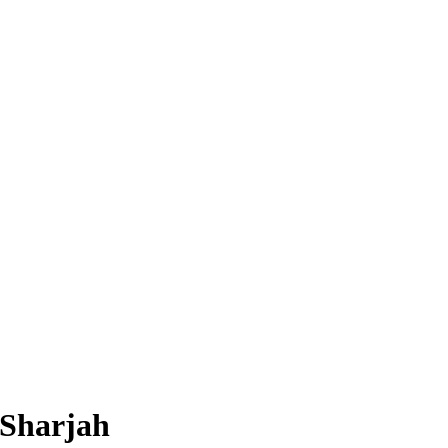
 Sharjah